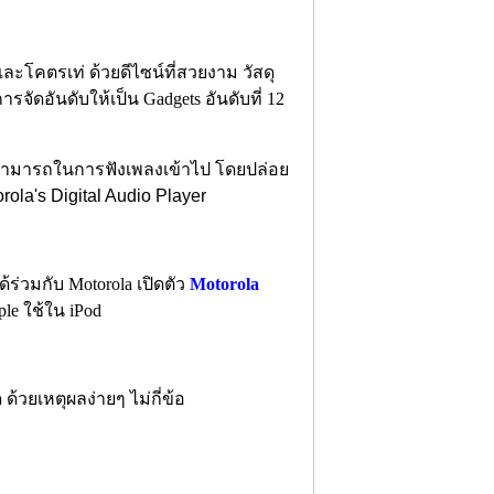
และโคตรเท่ ด้วยดีไซน์ที่สวยงาม วัสดุ
รจัดอันดับให้เป็น Gadgets อันดับที่ 12
มสามารถในการฟังเพลงเข้าไป โดยปล่อย
rola's Digital Audio Player
ร่วมกับ Motorola เปิดตัว
Motorola
ple ใช้ใน iPod
วยเหตุผลง่ายๆ ไม่กี่ข้อ