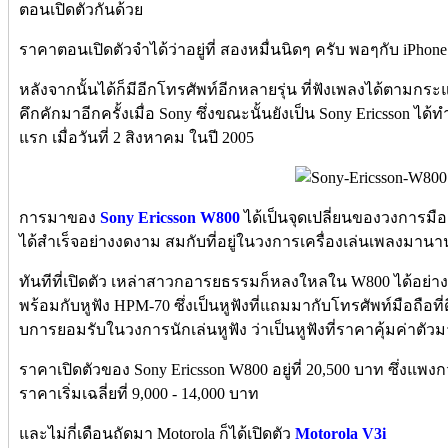
ตอนเปิดตัวกันด้วย
ราคาตอนเปิดตัวจำได้ว่าอยู่ที่ สองหมื่นนิดๆ ครับ พอๆกับ iPhon
หลังจากนั้นได้ก็มีอีกโทรศัพท์อีกหลายรุ่น ที่ฟังเพลงได้ตามกระแ
คึกคักมาอีกครั้งเมื่อ Sony ซึ่งขณะนั้นยังเป็น Sony Ericsson ได้
แรก เมื่อวันที่ 2 สิงหาคม ในปี 2005
การมาของ
Sony Ericsson W800
ได้เป็นจุดเปลี่ยนของวงการมือ
ได้สำเร็จอย่างงดงาม สมกับที่อยู่ในวงการเครื่องเล่นเพลงมานา
ทันทีที่เปิดตัว เหล่าสาวกอารยธรรมก็หลงใหลใน W800 ได้อย่างง
พร้อมกับหูฟัง HPM-70 ซึ่งเป็นหูฟังที่แถมมากับโทรศัพท์มือถือที่ดีที
บการยอมรับในวงการนักเล่นหูฟัง ว่าเป็นหูฟังที่ราคาคุ้มค่าตั
ราคาเปิดตัวของ Sony Ericsson W800 อยู่ที่ 20,500 บาท ซึ่งแพงก
ราคาเริ่มเฉลี่ยที่ 9,000 - 14,000 บาท
และไม่กี่เดือนถัดมา Motorola ก็ได้เปิดตัว
Motorola V3i