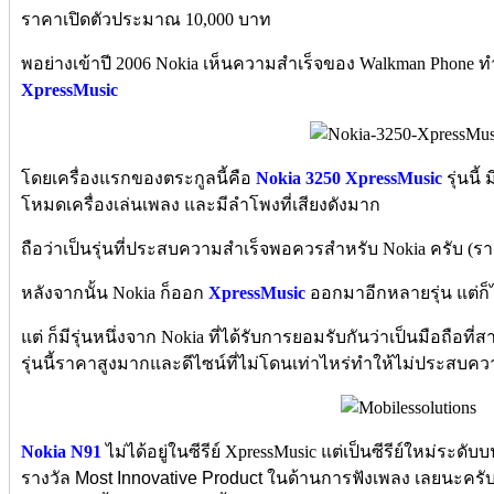
ราคาเปิดตัวประมาณ 10,000 บาท
พอย่างเข้าปี 2006 Nokia เห็นความสำเร็จของ Walkman Phone ทำใ
XpressMusic
โดยเครื่องแรกของตระกูลนี้คือ
Nokia 3250 XpressMusic
รุ่นนี
โหมดเครื่องเล่นเพลง และมีลำโพงที่เสียงดังมาก
ถือว่าเป็นรุ่นที่ประสบความสำเร็จพอควรสำหรับ Nokia ครับ (
หลังจากนั้น Nokia ก็ออก
XpressMusic
ออกมาอีกหลายรุ่น แต่ก็
แต่ ก็มีรุ่นหนึ่งจาก Nokia ที่ได้รับการยอมรับกันว่าเป็นมือถือ
รุ่นนี้ราคาสูงมากและดีไซน์ที่ไม่โดนเท่าไหร่ทำให้ไม่ประสบความ
Nokia N91
ไม่ได้อยู่ในซีรีย์ XpressMusic แต่เป็นซีรีย์ใหม่ระดับบน
รางวัล
Most Innovative Product ในด้านการฟังเพลง เลยนะครับ