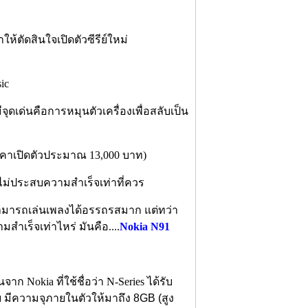
ห้ตัดสินใจเปิดตัวซีรีย์ใหม่
้ มีจุดเด่นคือการหมุนตัวเครื่องเพื่อสลับเป็น
ราคาเปิดตัวประมาณ 13,000 บาท)
ไม่ประสบความสำเร็จเท่าที่ควร
ที่สามารถเล่นเพลงได้อรรถรสมาก แต่ทว่า
สำเร็จเท่าไหร่ มันคือ....
Nokia N91
จาก Nokia ที่ใช้ชื่อว่า N-Series ได้รับ
 มีความจุภายในตัวให้มาถึง 8GB (สูง