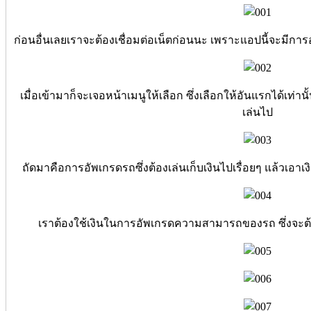
ก่อนอื่นเลยเราจะต้องเชื่อมต่อเน็ตก่อนนะ เพราะแอปนี้จะมีการอั
เมื่อเข้ามาก็จะเจอหน้าเมนูให้เลือก ซึ่งเลือกให้อันแรกได้เท
เล่นไป
ถัดมาคือการอัพเกรดรถซึ่งต้องเล่นเก็บเงินไปเรื่อยๆ แล้วเอาเงิ
เราต้องใช้เงินในการอัพเกรดความสามารถของรถ ซึ่งจะต