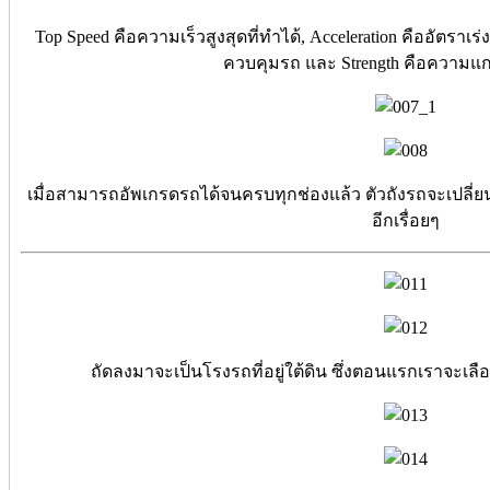
Top Speed คือความเร็วสูงสุดที่ทำได้, Acceleration คืออัตราเ
ควบคุมรถ และ Strength คือความแ
เมื่อสามารถอัพเกรดรถได้จนครบทุกช่องแล้ว ตัวถังรถจะเปลี่ยน
อีกเรื่อยๆ
ถัดลงมาจะเป็นโรงรถที่อยู่ใต้ดิน ซึ่งตอนแรกเราจะเลือ