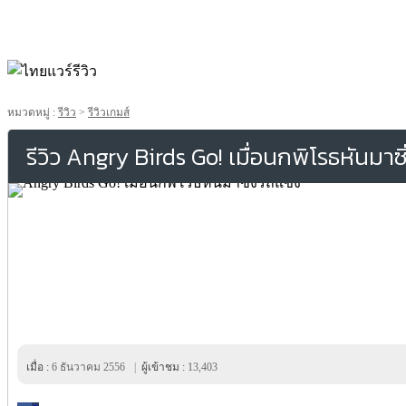
หมวดหมู่ :
รีวิว
>
รีวิวเกมส์
รีวิว Angry Birds Go! เมื่อนกพิโรธหันมาซ
เมื่อ :
6 ธันวาคม 2556
|
ผู้เข้าชม :
13,403