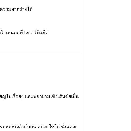
บความยากง่ายได้
ปเล่นต่อที่ Lv 2 ได้แล้ว
ญไปเรื่อยๆ และพยายามเข้าเส้นชัยเป็น
ิเศษเมื่อเต็มหลอดจะใช้ได้ ซึ่งแต่ละ