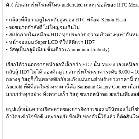
ตัว) เป็นสมาร์ทโฟนที่โดน underrated มากๆ ข้อดีของ HTC Moza
• กล้องที่ถือว่าอยู่ในระดับสูงของ HTC พร้อม Xenon Flash
• จอขนาดกำลังดี ไม่ใหญ่จนเกินไป
• สเปกภายในเหมือน HD7 ทุกประการ ความเร็วต่างๆเท่ากันห
• หน้าจอเเบบ Super LCD ที่ให้สีดีกว่า HD7
• วัสดุเป็นอลูมิเนียมชิ้นเดียว (Aluminium Unibody)
เรียกได้ว่านอกจากหน้าจอที่เล็กกว่า HD7 นั้น Mozart เองเหนื
กลับสู้ HD7 ไม่ได้ ลองคิดดูว่า สมาร์ทโฟนราคาระดับ 6,000 – 10,00
กลางๆ วัสดุก็เป็นพลาสติกก๊องเเก๊งเเน่นอนสำหรับช่วงราคานี้ ต
Android ที่ดีที่สุดในช่วงราคานี้คือ Samsung Galaxy Cooper เมื่อเท
มากกว่าทุกอย่าง ทั้งความเร็ว วัสดุ ขนาดหน้าจอ ยกเว้นเพียงอ
สรุปเเล้วเป็นความผิดพลาดของการจัดการของ บริษัทเอง ไม่ใช่ว่าส
ถ้าใครเข้าใจข้อดี เเละยอมรับข้อเสียของตัวนี้ได้เเล้ว ก็ตัดสินใจกั