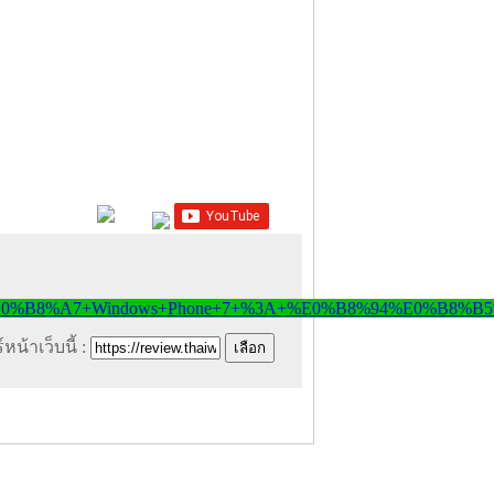
หน้าเว็บนี้ :