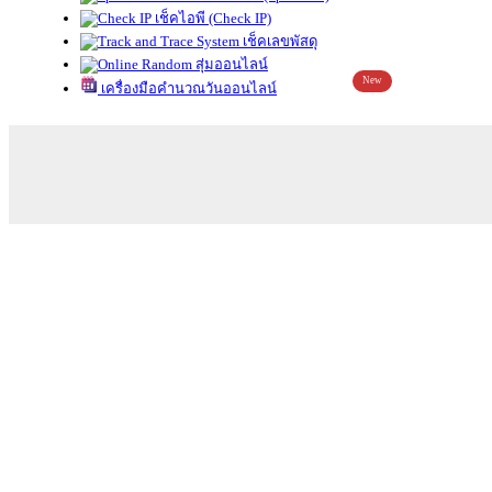
เช็คไอพี (Check IP)
เช็คเลขพัสดุ
สุ่มออนไลน์
New
เครื่องมือคำนวณวันออนไลน์