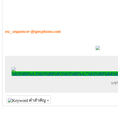
esc_sequencer @specphone.com
แชร์
คำสำคัญ »