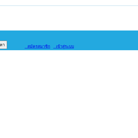
สมัครสมาชิก
เข้าสู่ระบบ