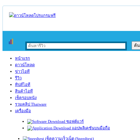
หน้าแรก
ดาวน์โหลด
ข่าวไอที
รีวิว
ทิปส์ไอที
สินค้าไอที
เช็ครอบหนัง
รวมคลิป Thaiware
เครื่องมือ
ซอฟต์แวร์
แอปพลิเคชันบนมือถือ
เช็คความเร็วเน็ต (Speedtest)