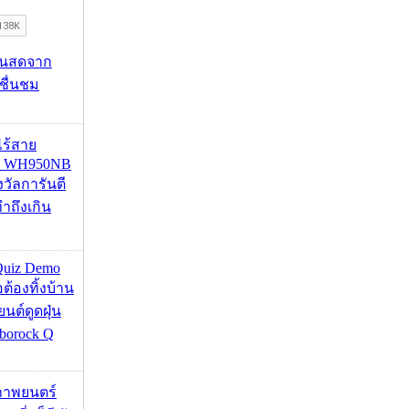
้นสดจาก
าชื่นชม
งไร้สาย
R WH950NB
งวัลการันตี
ำถึงเกิน
Quiz Demo
่อต้องทิ้งบ้าน
ยนต์ดูดฝุ่น
borock Q
ภาพยนตร์