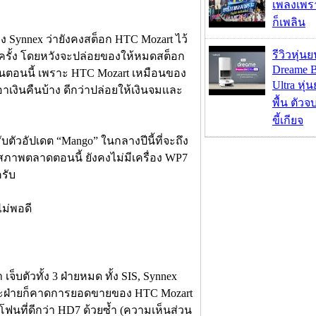
เพลงเพราะ
ก็เพลิน
อง Synnex ว่ายังคงสต็อก HTC Mozart ไว้
รีวิวหุ่นย
กครั้ง โดยหวังจะปล่อยของให้หมดสต็อก
Dreame B
ู่ในตอนนี้ เพราะ HTC Mozart เหมือนของ
Ultra หุ่น
เอาเงินคืนบ้าง ดีกว่าปล่อยให้เงินจมเเละ
พื้น ตัว
ขี้เกียจ
บตัวอัปเดต “Mango” ในกลางปีนี้ที่จะถึง
จากสภาพตลาดตอนนี้ ยังคงไม่มีเครื่อง WP7
รับ
็บตัวทั้ง 3 ฝ่ายหมด ทั้ง SIS, Synnex
ต่ละฝ่ายก็คาดการยอดขายของ HTC Mozart
ทโฟนที่ดีกว่า HD7 ด้วยซ้ำ (ความเห็นส่วน