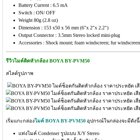
Battery Current : 6.5 mA
Switch : ON/ OFF
Weight 80g (2.8 oz)
Dimension : 153 x50 x 56 mm (6"x 2"x 2.2")
Output Connector : 3.5mm Stereo locked mini-plug
Accessories : Shock mount; foam windscreen; fur windscreen
รีวิวไมค์ติดหัวกล้อง BOYA BY-PVM50
สไลด์รูปภาพ
เริ่มแกะกล่อง
ไมค์ BOYA BY-PVM50
อุปกรณ์ในกล่องจะมีดังนี้
แท่งไมค์ Condenser รูปแบบ X/Y Stereo