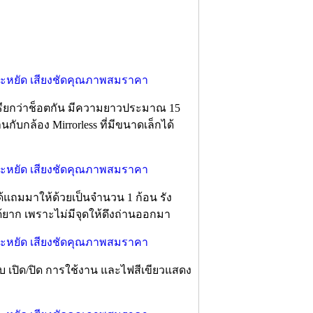
รียกว่าช็อตกัน มีความยาวประมาณ 15
กับกล้อง Mirrorless ที่มีขนาดเล็กได้
แถมมาให้ด้วยเป็นจำนวน 1 ก้อน รัง
้ยาก เพราะไม่มีจุดให้ดึงถ่านออกมา
 เปิด/ปิด การใช้งาน และไฟสีเขียวแสดง