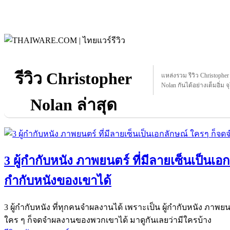
รีวิว Christopher
แหล่งรวม รีวิว Christopher 
Nolan กันได้อย่างเต็มอิ่ม จ
Nolan ล่าสุด
3 ผู้กำกับหนัง ภาพยนตร์ ที่มีลายเซ็นเป็น
กำกับหนังของเขาได้
3 ผู้กำกับหนัง ที่ทุกคนจำผลงานได้ เพราะเป็น ผู้กำกับหนัง ภาพยนต
ใคร ๆ ก็จดจำผลงานของพวกเขาได้ มาดูกันเลยว่ามีใครบ้าง