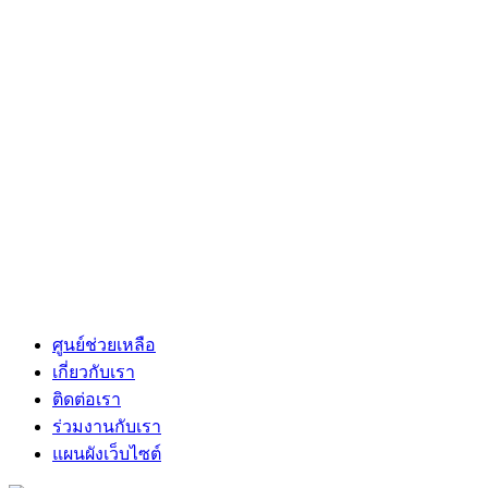
ศูนย์ช่วยเหลือ
เกี่ยวกับเรา
ติดต่อเรา
ร่วมงานกับเรา
แผนผังเว็บไซต์