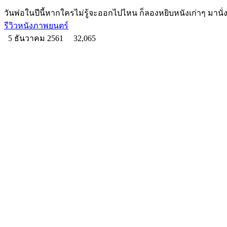
วันพ่อในปีนี้หากใครไม่รู้จะออกไปไหน ก็ลองหยิบหนังเก่าๆ มานั่ง
รีวิวหนังภาพยนตร์
5 ธันวาคม 2561
32,065