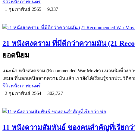
รีวิวหนังภาพยนตร์
1 กุมภาพันธ์ 2565
9,337
21 หนังสงคราม ที่มีดีกว่าความมัน (21 R
ยอดนิยม
แนะนำ หนังสงคราม (Recommended War Movie) แนวหนังที่วงก
เสมอ ที่นอกเหนือจากความมันแล้ว เรายังได้เรียนรู้จากประวัติศา
รีวิวหนังภาพยนตร์
2 กุมภาพันธ์ 2564
302,727
11 หนังความสัมพันธ์ ของคนสำคัญที่เรียกว่า