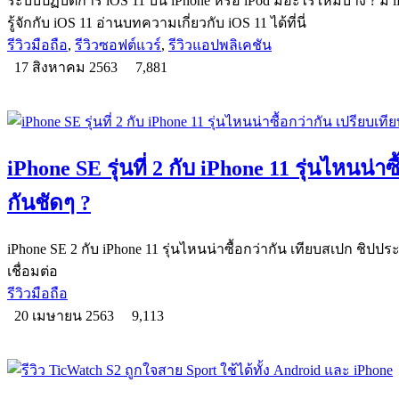
ระบบปฏิบัติการ iOS 11 บน iPhone หรือ iPod มีอะไรใหม่บ้าง ? มี iP
รู้จักกับ iOS 11 อ่านบทความเกี่ยวกับ iOS 11 ได้ที่นี่
รีวิวมือถือ
,
รีวิวซอฟต์แวร์
,
รีวิวแอปพลิเคชัน
17 สิงหาคม 2563
7,881
iPhone SE รุ่นที่ 2 กับ iPhone 11 รุ่นไหนน่า
กันชัดๆ ?
iPhone SE 2 กับ iPhone 11 รุ่นไหนน่าซื้อกว่ากัน เทียบสเปก ชิป
เชื่อมต่อ
รีวิวมือถือ
20 เมษายน 2563
9,113