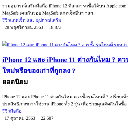
รวมอุปกรณ์เสริมมือถือ iPhone 12 ที่สามารถซื้อได้บน Apple.com ใช
MagSafe เคสกันรอย MagSafe แกดเจ็ตอื่นๆ ฯลฯ
รีวิวแกดเจ็ต และ อุปกรณ์เสริม
28 พฤศจิกายน 2563
18,873
iPhone 12 และ iPhone 11 ต่างกันไหม ? ควร
ใหม่หรือของเก่าที่ถูกลง ?
ยอดนิยม
iPhone 12 และ iPhone 11 ต่างกันไหม ควรซื้อรุ่นไหนดี ? เปรียบเ
ประสิทธิภาพการใช้งาน iPhone ทั้ง 2 รุ่น เพื่อช่วยคุณตัดสินใจซื้อ
รีวิวมือถือ
17 ตุลาคม 2563
22,587