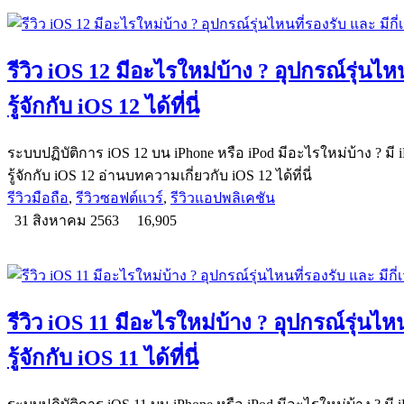
รีวิว iOS 12 มีอะไรใหม่บ้าง ? อุปกรณ์รุ่นไหน
รู้จักกับ iOS 12 ได้ที่นี่
ระบบปฏิบัติการ iOS 12 บน iPhone หรือ iPod มีอะไรใหม่บ้าง ? มี iP
รู้จักกับ iOS 12 อ่านบทความเกี่ยวกับ iOS 12 ได้ที่นี่
รีวิวมือถือ
,
รีวิวซอฟต์แวร์
,
รีวิวแอปพลิเคชัน
31 สิงหาคม 2563
16,905
รีวิว iOS 11 มีอะไรใหม่บ้าง ? อุปกรณ์รุ่นไหน
รู้จักกับ iOS 11 ได้ที่นี่