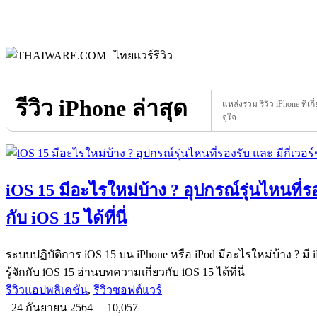
รีวิว iPhone ล่าสุด
แหล่งรวม รีวิว iPhone ที่เก
จุใจ
iOS 15 มีอะไรใหม่บ้าง ? อุปกรณ์รุ่นไหนที่รองร
กับ iOS 15 ได้ที่นี่
ระบบปฏิบัติการ iOS 15 บน iPhone หรือ iPod มีอะไรใหม่บ้าง ? มี iP
รู้จักกับ iOS 15 อ่านบทความเกี่ยวกับ iOS 15 ได้ที่นี่
รีวิวแอปพลิเคชัน
,
รีวิวซอฟต์แวร์
24 กันยายน 2564
10,057