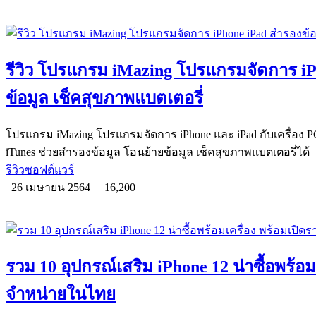
รีวิว โปรแกรม iMazing โปรแกรมจัดการ iP
ข้อมูล เช็คสุขภาพแบตเตอรี่
โปรแกรม iMazing โปรแกรมจัดการ iPhone และ iPad กับเครื่อง PC
iTunes ช่วยสำรองข้อมูล โอนย้ายข้อมูล เช็คสุขภาพแบตเตอรี่ได้
รีวิวซอฟต์แวร์
26 เมษายน 2564
16,200
รวม 10 อุปกรณ์เสริม iPhone 12 น่าซื้อพร้อ
จำหน่ายในไทย