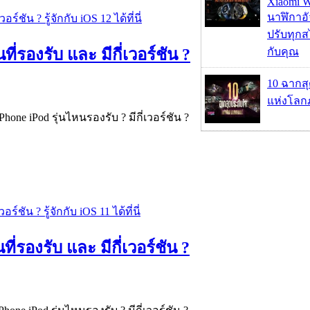
Xiaomi W
นาฬิกาอั
ปรับทุกส
ที่รองรับ และ มีกี่เวอร์ชัน ?
กับคุณ
10 ฉากส
แห่งโลก
hone iPod รุ่นไหนรองรับ ? มีกี่เวอร์ชัน ?
ที่รองรับ และ มีกี่เวอร์ชัน ?