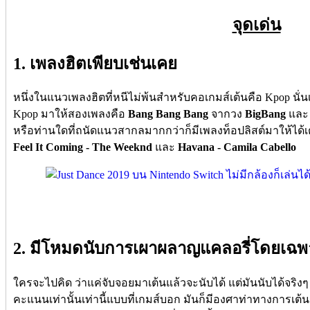
จุดเด่น
1. เพลงฮิตเพียบเช่นเคย
หนึ่งในแนวเพลงฮิตที่หนีไม่พ้นสำหรับคอเกมส์เต้นคือ Kpop นั่น
Kpop มาให้สองเพลงคือ
Bang Bang Bang
จากวง
BigBang
แล
หรือท่านใดที่ถนัดแนวสากลมากกว่าก็มีเพลงท็อปลิสต์มาให้ได้เ
Feel It Coming - The Weeknd
และ
Havana - Camila Cabello
2. มีโหมดนับการเผาผลาญแคลอรี่โดยเฉพ
ใครจะไปคิด ว่าแค่จับจอยมาเต้นแล้วจะนับได้ แต่มันนับได้จริงๆ
คะแนนเท่านั้นเท่านี้แบบที่เกมส์บอก มันก็มีองศาท่าทางการเต้น