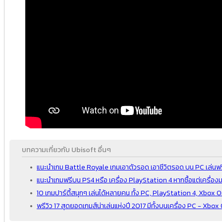
บทความเกี่ยวกับ Ubisoft อื่นๆ
แนะนำเกม Battle Royale เกมเอาตัวรอด เอาชีวิตรอด บน PC เล่นฟ
แนะนำเกมฟรีบน PS4 หรือ เครื่อง PlayStation 4 หากซื้อแต่เครื่องมา
10 เกมปาร์ตี้สนุกๆ เล่นได้หลายคน ทั้ง PC, PlayStation 4, Xbox 
พรีวิว 17 สุดยอดเกมส์น่าเล่นแห่งปี 2017 มีทั้งบนเครื่อง PC - Xbo