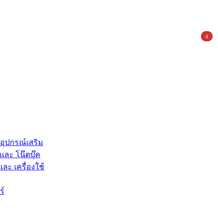
4
 อุปกรณ์เสริม
และ โน๊ตบุ๊ค
และ เครื่องใช้
ร์