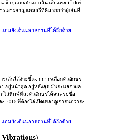
ไหน ถ้าคุณสะบัดแบบนั้น เสียแคลฯ ไปเท่า
ารเผาผลาญแคลอรี่ที่ดีมากกว่าผู้เล่นที่
การเต้นได้ง่ายขึ้นจากการเลือกตัวอักษร
ลง อยู่หน้าสุด อยู่หลังสุด มันจะแสดงผล
ไล่พิมพ์ทีละตัวอักษรได้จนครบชื่อ
ละ 2016 ที่ต้องไล่เปิดเพลงดูเอาจนกว่าจะ
t Vibrations)