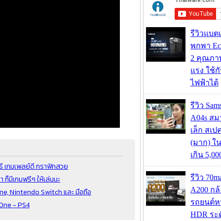
รีวิวแบต
พกพา Eco
2 คุณภา
แรง ใช้กั
ไฟฟ้าได้
รีวิว Sa
A04s สมา
เล็ก สเป
(มาก) ใ
เกิน 5,0
รี เกมเพลย์ดี กราฟิกสวย
รีวิว 70
 ก็มีเกมฟรีๆ ให้เล่นนะ
A200 กล้
One, Nintendo Switch และ มือถือ
รถยนต์หน
x One - PS4
HDR ระดั