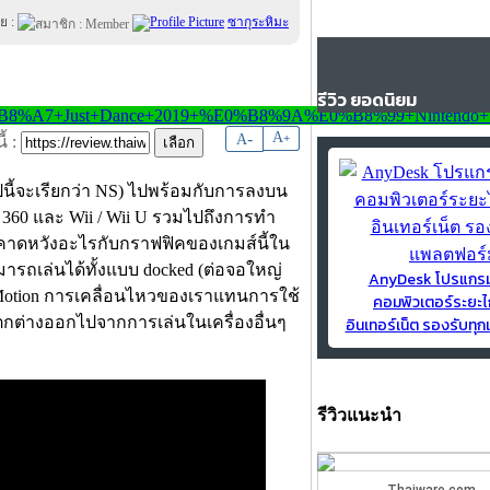
ย :
ซากุระหิมะ
รีวิว ยอดนิยม
-
A
A
+
้ :
ปนี้จะเรียกว่า NS) ไปพร้อมกับการลงบน
/ 360 และ Wii / Wii U รวมไปถึงการทำ
ได้คาดหวังอะไรกับกราฟฟิคของเกมส์นี้ใน
ามารถเล่นได้ทั้งแบบ docked (ต่อจอใหญ่
AnyDesk โปรแกร
ับ Motion การเคลื่อนไหวของเราแทนการใช้
คอมพิวเตอร์ระยะไ
กต่างออกไปจากการเล่นในเครื่องอื่นๆ
อินเทอร์เน็ต รองรับท
รีวิวแนะนำ