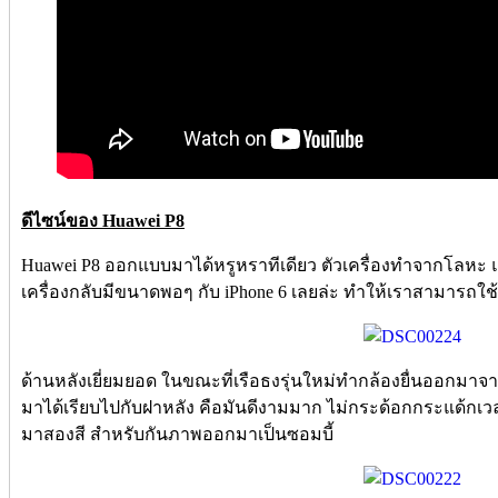
ดีไซน์ของ Huawei P8
Huawei P8 ออกแบบมาได้หรูหราทีเดียว ตัวเครื่องทำจากโลหะ แม้
เครื่องกลับมีขนาดพอๆ กับ iPhone 6 เลยล่ะ ทำให้เราสามารถใช้
ด้านหลังเยี่ยมยอด ในขณะที่เรือธงรุ่นใหม่ทำกล้องยื่นออกมาจา
มาได้เรียบไปกับฝาหลัง คือมันดีงามมาก ไม่กระด้อกกระแด้กเ
มาสองสี สำหรับกันภาพออกมาเป็นซอมบี้