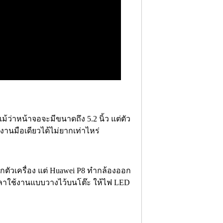
ว่าหน้าจอจะมีขนาดถึง 5.2 นิ้ว แต่ตัว
งานมือเดียวได้ไม่ยากเท่าไหร่
กตัวเครื่อง แต่ Huawei P8 ทำกล้องออก
วลาใช้งานแบบวางไว้บนโต๊ะ ให้ไฟ LED