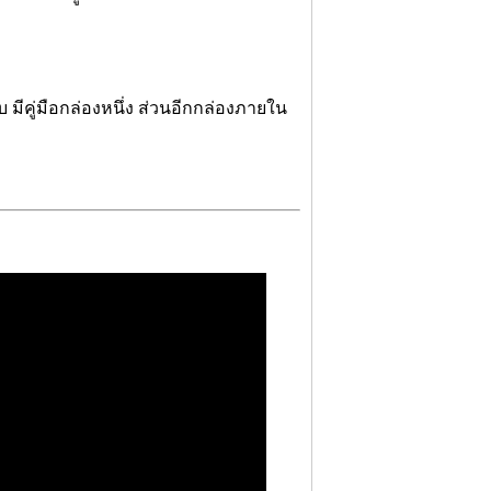
บ มีคู่มือกล่องหนึ่ง ส่วนอีกกล่องภายใน