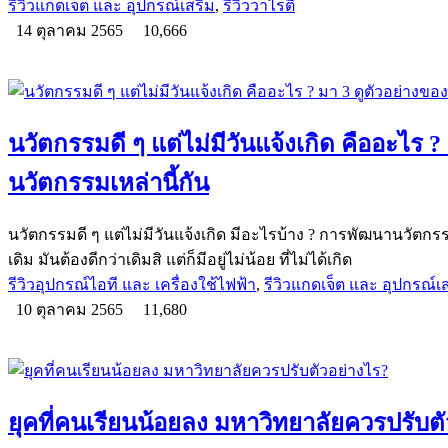
รีวิวแกดเจ็ต และ อุปกรณ์เสริม
,
รีวิววาไรตี้
14 ตุลาคม 2565
10,666
นวัตกรรมดี ๆ แต่ไม่มีวันแจ้งเกิด คืออะไร ?
นวัตกรรมเหล่านี้กัน
นวัตกรรมดี ๆ แต่ไม่มีวันแจ้งเกิด มีอะไรบ้าง ? การพัฒนานวัตกรรม
เดิม มันต้องดีกว่าเดิมสิ แต่ก็มีอยู่ไม่น้อย ที่ไม่ได้เกิด
รีวิวอุปกรณ์ไอที และ เครื่องใช้ไฟฟ้า
,
รีวิวแกดเจ็ต และ อุปกรณ์เ
10 ตุลาคม 2565
11,680
ยุคที่คนเรียนน้อยลง มหาวิทยาลัยควรปรับต