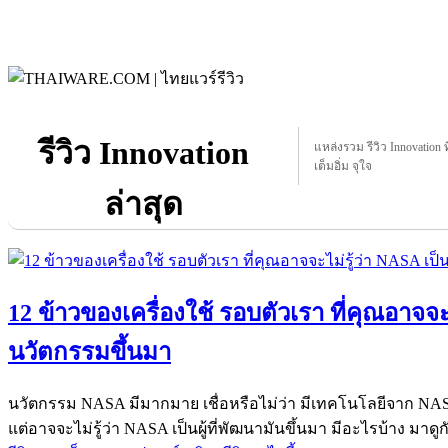
รีวิว Innovation
แหล่งรวม รีวิว Innovation ท
เต็มอิ่ม จุใจ
ล่าสุด
12 ข้าวของเครื่องใช้ รอบตัวเรา ที่คุณอาจจะไ
นวัตกรรมขึ้นมา
นวัตกรรม NASA มีมากมาย เชื่อหรือไม่ว่า มีเทคโนโลยีจาก NAS
แต่อาจจะไม่รู้ว่า NASA เป็นผู้ที่พัฒนามันขึ้นมา มีอะไรบ้าง มาดูก