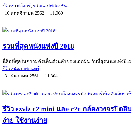
รีวิวซอฟต์แวร์
,
รีวิวแอปพลิเคชัน
16 พฤศจิกายน 2562
11,969
รวมที่สุดหนังแห่งปี 2018
นี่คือที่สุดในความคิดเห็นส่วนตัวของแอดมิน กับที่สุดหนังแห่งปี 
รีวิวหนังภาพยนตร์
31 ธันวาคม 2561
11,304
รีวิว ezviz c2 mini และ c2c กล้องวงจรปิดอิน
ง่าย ใช้งานง่าย