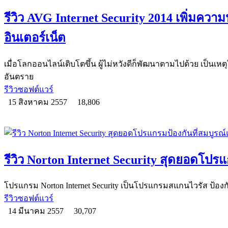
รีวิว AVG Internet Security 2014 เพิ่มควา
อินเตอร์เน็ต
เมื่อโลกออนไลน์เติบโตขึ้น ผู้ไม่หวังดีก็พัฒนาตามไปด้วย เป็นเห
อันตราย
รีวิวซอฟต์แวร์
15 สิงหาคม 2557
18,806
รีวิว Norton Internet Security สุดยอดโปร
โปรแกรม Norton Internet Security เป็นโปรแกรมสแกนไวรัส ป้องกั
รีวิวซอฟต์แวร์
14 มีนาคม 2557
30,707