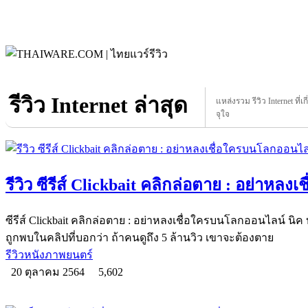
รีวิว Internet ล่าสุด
แหล่งรวม รีวิว Internet ที่เ
จุใจ
รีวิว ซีรีส์ Clickbait คลิกล่อตาย : อย่าหล
ซีรีส์ Clickbait คลิกล่อตาย : อย่าหลงเชื่อใครบนโลกออนไลน์ นิค
ถูกพบในคลิปที่บอกว่า ถ้าคนดูถึง 5 ล้านวิว เขาจะต้องตาย
รีวิวหนังภาพยนตร์
20 ตุลาคม 2564
5,602