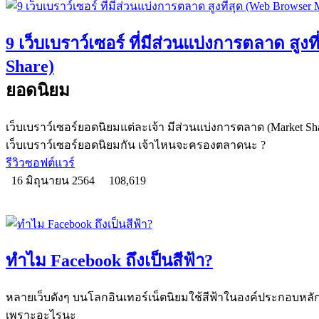
9 เว็บเบราว์เซอร์ ที่มีส่วนแบ่งการตลาด สูง
Share)
ยอดนิยม
เว็บเบราว์เซอร์ยอดนิยมแต่ละเจ้า มีส่วนแบ่งการตลาด (Market Shar
เว็บเบราว์เซอร์ยอดนิยมกัน เจ้าไหนจะครองตลาดนะ ?
รีวิวซอฟต์แวร์
16 มิถุนายน 2564
108,619
ทำไม Facebook ถึงเป็นสีฟ้า?
หลายเว็บดังๆ บนโลกอินเทอร์เน็ตนิยมใช้สีฟ้าในองค์ประกอบหลัก ห
เพราะอะไรนะ