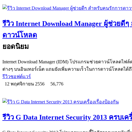
รีวิว Internet Download Manager ผู้ช่วยดี
ดาวน์โหลด
ยอดนิยม
Internet Download Manager (IDM) โปรแกรมช่วยดาวน์โหลดไฟล์ต่
ต่างๆ บนอินเทอร์เน็ต แถมยังเพิ่มความเร็วในการดาวน์โหลดได้ถึง
รีวิวซอฟต์แวร์
12 พฤศจิกายน 2556
56,776
รีวิว G Data Internet Security 2013 ครบเครื่