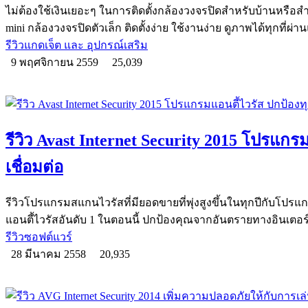
ไม่ต้องใช้เงินเยอะๆ ในการติดตั้งกล้องวงจรปิดสำหรับบ้านหรือสำ
mini กล้องวงจรปิดตัวเล็ก ติดตั้งง่าย ใช้งานง่าย ดูภาพได้ทุกที่ผ่
รีวิวแกดเจ็ต และ อุปกรณ์เสริม
9 พฤศจิกายน 2559
25,039
รีวิว Avast Internet Security 2015 โปรแกร
เชื่อมต่อ
รีวิวโปรแกรมสแกนไวรัสที่มียอดขายที่พุ่งสูงขึ้นในทุกปีกับโปรแก
แอนตี้ไวรัสอันดับ 1 ในตอนนี้ ปกป้องคุณจากอันตรายทางอินเตอร์
รีวิวซอฟต์แวร์
28 มีนาคม 2558
20,935