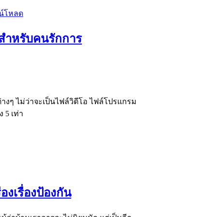
ๆ สำหรับคนรักการ
างๆ ไม่ว่าจะเป็นไฟล์วิดีโอ ไฟล์โปรแกรม
 5 เท่า
องเรื่องป้องกัน