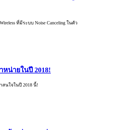
reless ที่มีระบบ Noise Canceling ในตัว
ำหน่ายในปี 2018!
าสนใจในปี 2018 นี้!