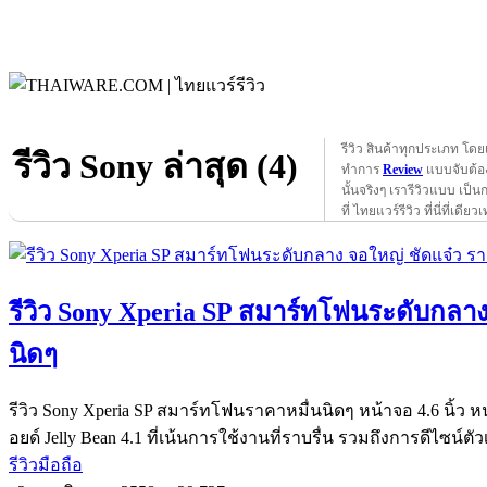
รีวิว สินค้าทุกประเภท โดย
รีวิว Sony ล่าสุด (4)
ทำการ
Review
แบบจับต้อง
นั้นจริงๆ เรารีวิวแบบ เป็น
ที่ ไทยแวร์รีวิว ที่นี่ที่เดียวเ
รีวิว Sony Xperia SP สมาร์ทโฟนระดับกลาง
นิดๆ
รีวิว Sony Xperia SP สมาร์ทโฟนราคาหมื่นนิดๆ หน้าจอ 4.6 นิ้
อยด์ Jelly Bean 4.1 ที่เน้นการใช้งานที่ราบรื่น รวมถึงการดีไซน์ต
รีวิวมือถือ