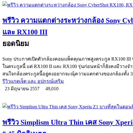
พรีวิว ความแตกต่างระหว่างกล้อง Sony Cy
และ RX100 III
ยอดนิยม
Sony ประกาศเปิดตัวกล้องคอมแพ็คคุณภาพสูงตระกูล RX100 III ซึ่
ในตระกูลนี้ แต่ RX100 II และ RX100 รุ่นก่อนหน้าก็ยังคงมีวางจ
สนใจกล้องตระกูลนี้อยู่คงอยากจะณุ้ความแตกต่างของกล้องทั้ง 3 
รีวิวแกดเจ็ต และ อุปกรณ์เสริม
23 มิถุนายน 2557
49,010
พรีวิว Simplism Ultra Thin เคส Sony Xperi