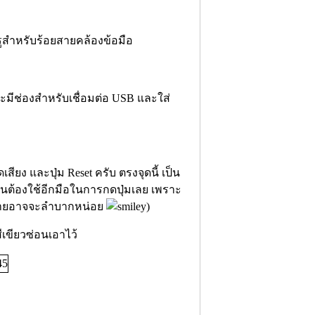
รูสำหรับร้อยสายคล้องข้อมือ
ะมีช่องสำหรับเชื่อมต่อ USB และใส่
เสียง และปุ่ม Reset ครับ ตรงจุดนี้ เป็น
็นต้องใช้อีกมือในการกดปุ่มเลย เพราะ
ัดซ้ายอาจจะลำบากหน่อย
)
ีเขียวซ่อนเอาไว้