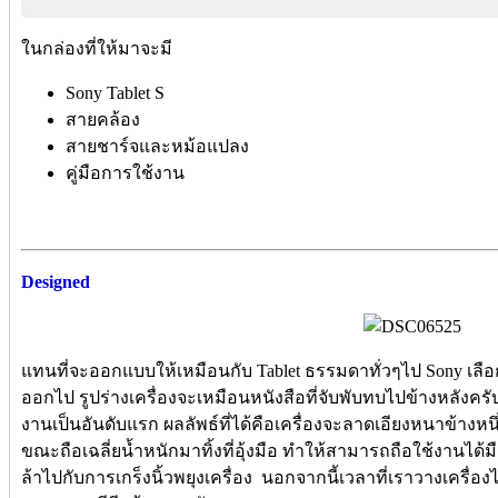
ในกล่องที่ให้มาจะมี
Sony Tablet S
สายคล้อง
สายชาร์จและหม้อแปลง
คู่มือการใช้งาน
Designed
แทนที่จะออกแบบให้เหมือนกับ Tablet ธรรมดาทั่วๆไป Sony เลื
ออกไป รูปร่างเครื่องจะเหมือนหนังสือที่จับพับทบไปข้างหลังค
งานเป็นอันดับแรก ผลลัพธ์ที่ได้คือเครื่องจะลาดเอียงหนาข้างหนึ
ขณะถือเฉลี่ยน้ำหนักมาทิ้งที่อุ้งมือ ทำให้สามารถถือใช้งานได
ล้าไปกับการเกร็งนิ้วพยุงเครื่อง นอกจากนี้เวลาที่เราวางเครื่อ