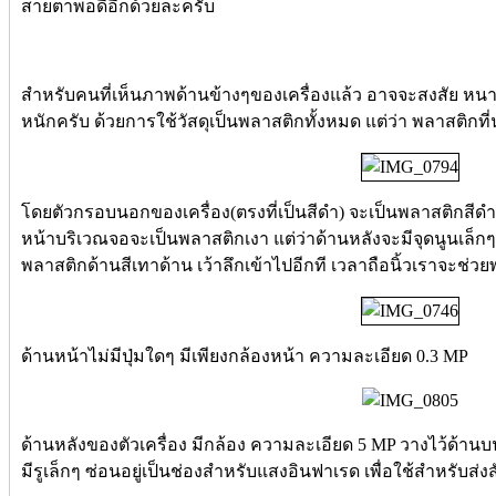
สายตาพอดีอีกด้วยละครับ
สำหรับคนที่เห็นภาพด้านข้างๆของเครื่องแล้ว อาจจะสงสัย หนา
หนักครับ ด้วยการใช้วัสดุเป็นพลาสติกทั้งหมด แต่ว่า พลาสติกที่
โดยตัวกรอบนอกของเครื่อง(ตรงที่เป็นสีดำ) จะเป็นพลาสติกสีดำเ
หน้าบริเวณจอจะเป็นพลาสติกเงา แต่ว่าด้านหลังจะมีจุดนูนเล็กๆ เ
พลาสติกด้านสีเทาด้าน เว้าลึกเข้าไปอีกที เวลาถือนิ้วเราจะช่วย
ด้านหน้าไม่มีปุ่มใดๆ มีเพียงกล้องหน้า ความละเอียด 0.3 MP
ด้านหลังของตัวเครื่อง มีกล้อง ความละเอียด 5 MP วางไว้ด้
มีรูเล็กๆ ซ่อนอยู่เป็นช่องสำหรับแสงอินฟาเรด เพื่อใช้สำหรับ