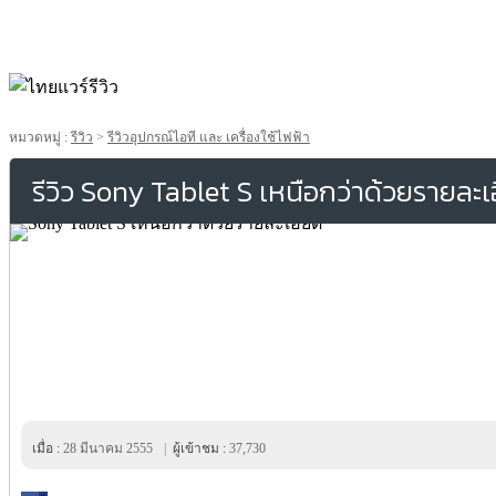
หมวดหมู่ :
รีวิว
>
รีวิวอุปกรณ์ไอที และ เครื่องใช้ไฟฟ้า
รีวิว Sony Tablet S เหนือกว่าด้วยรายละเ
เมื่อ :
28 มีนาคม 2555
|
ผู้เข้าชม :
37,730