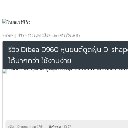
หมวดหมู่ :
รีวิว
>
รีวิวอุปกรณ์ไอที และ เครื่องใช้ไฟฟ้า
รีวิว Dibea D960 หุ่นยนต์ดูดฝุ่น D-s
ได้มากกว่า ใช้งานง่าย
เมื่อ :
12 พฤษภาคม 2561
|
ผู้เข้าชม :
13,721