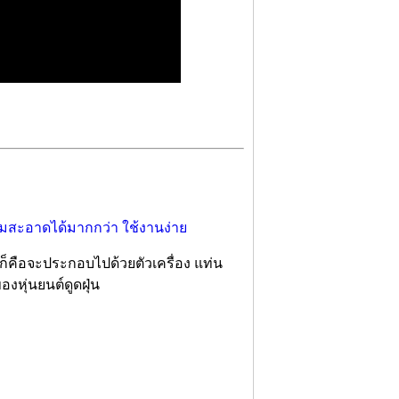
 ก็คือจะประกอบไปด้วยตัวเครื่อง แท่น
หุ่นยนต์ดูดฝุ่น