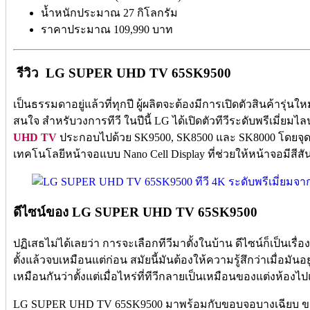
น้ำหนักประมาณ 27 กิโลกรัม
ราคาประมาณ 109,990 บาท
รีวิว LG SUPER UHD TV 65SK9500
เป็นธรรมดาอยู่แล้วที่ทุกปี ผู้ผลิตจะต้องมีการเปิดตัวสินค้ารุ่
สนใจ สำหรับวงการทีวี ในปีนี้ LG ได้เปิดตัวทีวีระดับพรีเมี่ยมไ
UHD TV
ประกอบไปด้วย SK9500, SK8500 และ SK8000 โดยจุดเ
เทคโนโลยีหน้าจอแบบ Nano Cell Display ที่ช่วยให้หน้าจอมีสีส
ดีไซน์ของ LG SUPER UHD TV 65SK9500
ปฏิเสธไม่ได้เลยว่า การจะเลือกทีวีมาตั้งในบ้าน ดีไซน์ก็เป็นเรื่อง
ตั้งแล้วจบเหมือนแต่ก่อน สมัยนี้มันต้องให้ความรู้สึกว่าเมื่อมันอยู
เหมือนกันว่าตั้งแต่เมื่อไหร่ที่ทีวีกลายเป็นเหมือนของแต่งห้องไป
LG SUPER UHD TV 65SK9500 มาพร้อมกับขอบจอบางเฉียบ ขอบจ