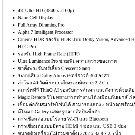
4K Ultra HD (3840 x 2160p)
Nano Cell Display
Full Array Dimming Pro
Alpha 7 Intelligent Processor
Cinema HDR รองรับ HDR แบบ Dolby Vision, Advanced H
HLG Pro
รองรับ High Frame Rate (HFR)
Ultra Luminance Pro ช่วยเพิ่มความสว่างของภาพ
ขาตั้งพระจันทร์เสี้ยว Crescent Stand
ระบบเสียง Dolby Atmos เซอร์ราวด์ 360 องศา
ลำโพง 40 วัตต์ ระบบเสียงรอบทิศทาง 2.2 Ch.
สมาร์ททีวี ThinQ AI รองรับการค้นหา และสั่งการด้วยเสีย
Magic Remote รีโมทสามารถทำงานได้เหมือนกับเมาส์ไร้
เชื่อมต่อกับสมาร์ทโฟนได้ สามารถแสดง 2 หน้าจอพร้อมก
มีโหมด Gallery แสดงรูปจากศิลปินชื่อดัง
การเชื่อมต่อแบบไร้สาย Wi-Fi และ Bluetooth
การเชื่อมต่อแบบมีสาย HDMI 4 ช่อง และ USB 3 ช่อง
ขนาดตัวเครื่อง (ไม่รวมขาตั้ง) 2702 x 32.8 x 2.5 นิ้ว