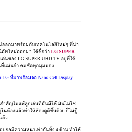
นใหม่ออกมาพร้อมกับเทคโนโลยีใหม่ๆ ที่น่า
ลน์อัพใหม่ออกมา ใช้ชื่อว่า
LG SUPER
ด่นของ LG SUPER UHD TV อยู่ที่ใช้
ันที่แม่นยำ คมชัดทุกมุมมอง
สำคัญไม่แพ้ลูกเล่นที่มันมีให้ มันไม่ใช่
่ในห้องแล้วทำให้ห้องดูดีขึ้นด้วย ก็ไม่รู้
แล้ว
อมีความหนาเท่ากันทั้ง 4 ด้าน ทำให้