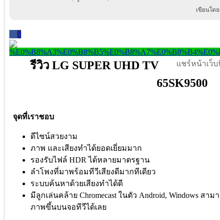
เขียนโดย
0
รีวิว LG SUPER UHD TV
แชร์หน้าเว็บนี
65SK9500
จุดที่เราชอบ
ดีไซน์สวยงาม
ภาพ และเสียงทำได้ยอดเยี่ยมมาก
รองรับไฟล์ HDR ได้หลายมาตรฐาน
ลำโพงที่มาพร้อมทีวีเสียงดีมากทีเดียว
ระบบค้นหาด้วยเสียงทำได้ดี
มีลูกเล่นคล้าย Chromecast ในตัว Android, Windows สามา
ภาพขึ้นบนจอทีวีได้เลย