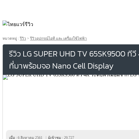
หมวดหมู่ :
รีวิว
>
รีวิวอุปกรณ์ไอที และ เครื่องใช้ไฟฟ้า
รีวิว LG SUPER UHD TV 65SK9500 ทีวี 4
ที่มาพร้อมจอ Nano Cell Display
เมื่อ :
6 สิงหาคม 2561
|
ผู้เข้าชม :
29,727