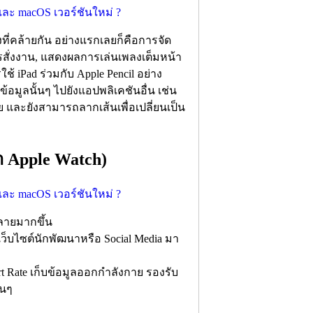
ที่คล้ายกัน อย่างแรกเลยก็คือการจัด
ารสั่งงาน, แสดงผลการเล่นเพลงเต็มหน้า
้ iPad ร่วมกับ Apple Pencil อย่าง
มูลนั้นๆ ไปยังแอปพลิเคชันอื่น เช่น
ย และยังสามารถลากเส้นเพื่อเปลี่ยนเป็น
า Apple Watch)
ลายมากขึ้น
็บไซต์นักพัฒนาหรือ Social Media มา
t Rate เก็บข้อมูลออกกำลังกาย รองรับ
่นๆ