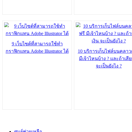
9 เว็บไซต์ที่สามารถใช้ทำ
กราฟิกแทน Adobe Illustrator ได้
10 บริการเก็บไฟล์บนคลาวด
มีเจ้าไหนบ้าง ? และถ้าเสีย
จะเป็นยังไง ?
ศูนย์ช่วยเหลือ