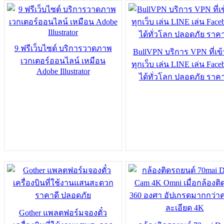
9 ฟรีเว็บไซต์ บริการวาดภาพ
BullVPN บริการ VPN ที่เข้
เวกเตอร์ออนไลน์ เหมือน
ทุกเว็บ เล่น LINE เล่น Face
Adobe Illustrator
ได้ทั่วโลก ปลอดภัย ราคา
Gother แพลตฟอร์มจองตั๋ว