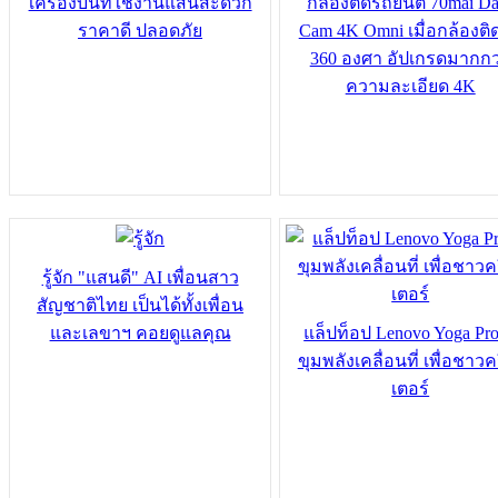
เครื่องบินที่ใช้งานแสนสะดวก
กล้องติดรถยนต์ 70mai Da
ราคาดี ปลอดภัย
Cam 4K Omni เมื่อกล้องติ
360 องศา อัปเกรดมากกว
ความละเอียด 4K
รู้จัก "แสนดี" AI เพื่อนสาว
สัญชาติไทย เป็นได้ทั้งเพื่อน
และเลขาฯ คอยดูแลคุณ
แล็ปท็อป Lenovo Yoga Pro
ขุมพลังเคลื่อนที่ เพื่อชาวค
เตอร์