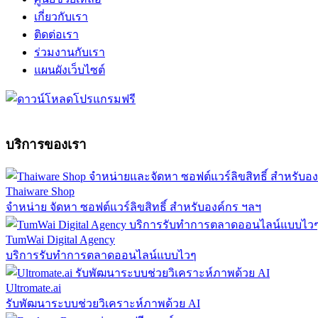
เกี่ยวกับเรา
ติดต่อเรา
ร่วมงานกับเรา
แผนผังเว็บไซต์
บริการของเรา
Thaiware Shop
จำหน่าย จัดหา ซอฟต์แวร์ลิขสิทธิ์ สำหรับองค์กร ฯลฯ
TumWai Digital Agency
บริการรับทำการตลาดออนไลน์แบบไวๆ
Ultromate.ai
รับพัฒนาระบบช่วยวิเคราะห์ภาพด้วย AI