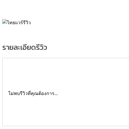
รายละเอียดรีวิว
ไม่พบรีวิวที่คุณต้องการ...