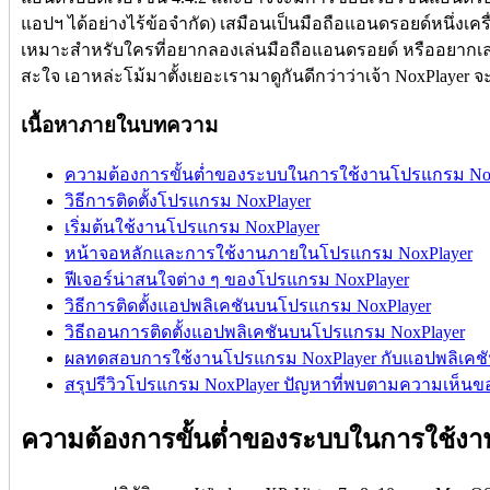
แอปฯ ได้อย่างไร้ข้อจำกัด) เสมือนเป็นมือถือแอนดรอยด์หนึ่งเครื
เหมาะสำหรับใครที่อยากลองเล่นมือถือแอนดรอยด์ หรืออยากเ
สะใจ เอาหล่ะโม้มาตั้งเยอะเรามาดูกันดีกว่าว่าเจ้า NoxPlayer จ
เนื้อหาภายในบทความ
ความต้องการขั้นต่ำของระบบในการใช้งานโปรแกรม Nox
วิธีการติดตั้งโปรแกรม NoxPlayer
เริ่มต้นใช้งานโปรแกรม NoxPlayer
หน้าจอหลักและการใช้งานภายในโปรแกรม NoxPlayer
ฟีเจอร์น่าสนใจต่าง ๆ ของโปรแกรม NoxPlayer
วิธีการติดตั้งแอปพลิเคชันบนโปรแกรม NoxPlayer
วิธีถอนการติดตั้งแอปพลิเคชันบนโปรแกรม NoxPlayer
ผลทดสอบการใช้งานโปรแกรม NoxPlayer กับแอปพลิเคชัน
สรุปรีวิวโปรแกรม NoxPlayer ปัญหาที่พบตามความเห็นข
ความต้องการขั้นต่ำของระบบในการใช้ง