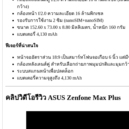
กว้าง)
กล้องหน้า f/2.0 ความละเอียด 16 ล้านพิกเซล
รองรับการใช้งาน 2 ซิม (nanoSIM+nanoSIM)
ขนาด 152.60 x 73.00 x 8.80 มิลลิเมตร, น้ำหนัก 160 กรัม
แบตเตอรี่ 4,130 mAh
ฟีเจอร์ที่น่าสนใจ
หน้าจออัตราส่วน 18:9 เป็นสมาร์ทโฟนจอเกือบ 6 นิ้ว แต่ม
กล้องหลังเลนส์คู่ สำหรับเลือกถ่ายภาพมุมปกติและมุมกว้
ระบบสแกนหน้าเพื่อปลดล็อก
แบตเตอรี่ความจุสูงถึง 4,130 mAh
คลิปวิดีโอรีวิว ASUS Zenfone Max Plus