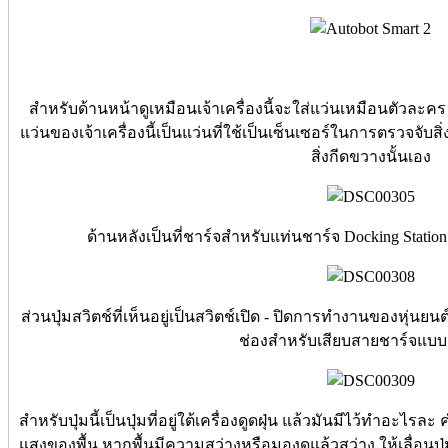
สำหรับด้านหน้าดูเหมือนเจ้าเครื่องนี้จะใส่แว่นเหมือนตัวละค
แว่นของเจ้าเครื่องนี้เป็นแว่นที่ใช้เป็นเซ็นเซอร์ในการตรวจจับ
สิ่งกีดขวางนั้นเอง
ด้านหลังเป็นที่ชาร์จสำหรับแท่นชาร์จ Docking Statio
ส่วนปุ่มสวิตช์ที่เห็นอยู่เป็นสวิตช์เปิด - ปิดการทำงานของหุ่นยนต
ช่องสำหรับเสียบสายชาร์จแบบ
สำหรับปุ่มนี้เป็นปุ่มที่อยู่ใต้เครื่องดูดฝุ่น แล้วมันมีไว้ทำอะไรล
แสงของพื้น หากพื้นมีความสว่างหรือมองดูแล้วสว่าง ให้เลื่อนปุ่ม