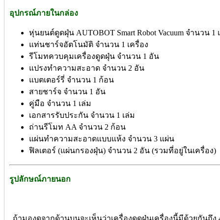
อุปกรณ์ภายในกล่อง
หุ่นยนต์ดูดฝุ่น AUTOBOT Smart Robot Vacuum จำนวน 1 เ
แท่นชาร์จอัตโนมัติ จำนวน 1 เครื่อง
รีโมทควบคุมเครื่องดูดฝุ่น จำนวน 1 อัน
แปรงทำความสะอาด จำนวน 2 อัน
แบตเตอร์รี่ จำนวน 1 ก้อน
สายชาร์จ จำนวน 1 อัน
คู่มือ จำนวน 1 เล่ม
เอกสารรับประกัน จำนวน 1 เล่ม
ถ่านรีโมท AA จำนวน 2 ก้อน
แผ่นทำความสะอาดแบบแห้ง จำนวน 3 แผ่น
ฟิลเตอร์ (แผ่นกรองฝุ่น) จำนวน 2 อัน (รวมที่อยู่ในเครื่อง)
รูปลักษณ์ภายนอก
ถ้ามองดูจากด้านบนจะเห็นว่าเครื่องดูดฝุ่นเครื่องนี้มีด้วยกันถึง 