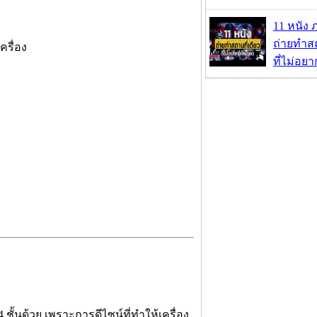
11 หนัง 
ถ่ายทำสถ
ครื่อง
ที่ไม่อย
4 ชั้นด้วย เพราะการดีไซน์ที่ทำให้เครื่อง