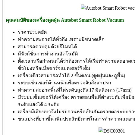
คุณสมบัติของเครื่องดูดฝุ่น Autobot Smart Robot Vacuum
ราคาประหยัด
ทำความสะอาดได้ทั่วถึง เพราะมีขนาดเล็ก
สามารถควบคุมด้วยรีโมทได้
มีฟังก์ชั่นการทำงานอัตโนมัติ
ตั้งเวลาหรือกำหนดได้ว่าต้องการให้เริ่มทำความสะอาดเ
ชั่วโมงหรือเมื่อชาร์จแบตเตอร์รี่เต็ม
เครื่องเดียวสามารถทำได้ 2 ขั้นตอน (ดูดฝุ่นและถูพื้น)
ระบบเซ็นเซอร์ด้านหน้าเพื่อตรวจจับสิ่งสกปรก
ทำความสะอาดพื้นที่ไต่ระดับสูงถึง 17 มิลลิเมตร (17mm)
มีระบบเซ็นเซอร์ใต้เครื่อง ตรวจสอบพื้นที่ต่างระดับเพื่อ
ระดับแสงได้ 4 ระดับ
เครื่องมีเสียงเบาจึงไม่รบกวนหรือเป็นอันตรายต่อระบบกา
ขนแปรงที่ยาวขึ้น เพิ่มประสิทธิภาพในการทำความสะอา