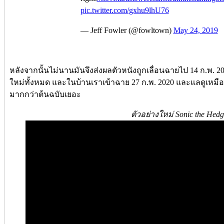
pic.twitter.com/gxhu9lhU76
— Jeff Fowler (@fowltown)
May 24, 2019
หลังจากนั้นไม่นานมันจึงส่งผลตัวหนังถูกเลื่อนฉายไป 14 ก.พ. 2
ใหม่ทั้งหมด และในบ้านเราเข้าฉาย 27 ก.พ. 2020 และแลดูเหมือ
มากกว่าต้นฉบับเยอะ
ตัวอย่างใหม่ Sonic the Hed