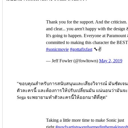
Thank you for the support. And the criticism
and clear... you aren't happy with the design
It's going to happen. Everyone at Paramount 
committed to making this character the BEST 
#sonicmovie
#gottafixfast
🔧✌️
— Jeff Fowler (@fowltown)
May 2, 2019
"ขอบคุณสำหรับการสนับสนุนและเสียงวิจารณ์ มันชัดเจนว
ตัวละครนี้ และต้องการให้ปรับเปลี่ยนมัน แน่นอนว่ามันจะเ
Sega จะพยายามทำตัวละครนี้ให้ออกมาดีที่สุด"
Taking a little more time to make Sonic just
right.
#novfxartistswereharmedinthemakingof