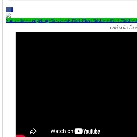
0
แชร์หน้าเว็บนี