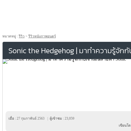
หมวดหมู่ :
รีวิว
>
รีวิวหนังภาพยนตร์
Sonic the Hedgehog | มาทำความรู้จักกั
เมื่อ :
27 กุมภาพันธ์ 2563
|
ผู้เข้าชม :
23,059
เขียนโด