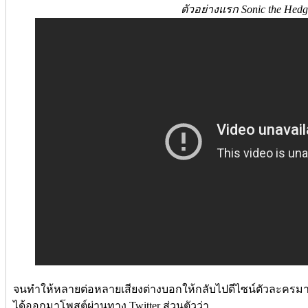
ตัวอย่างแรก Sonic the Hed
จนทำให้หลายต่อหลายเสียงต่างบอกให้กลับไปดีไซน์ตัวละครมาใหม
ได้ออกมาโพสต์ผ่านทาง Twitter ส่วนตัวว่า