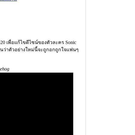
020 เพื่อแก้ไขดีไซน์ของตัวละคร Sonic
นว่าตัวอย่างใหม่นี้จะถูกอกถูกใจแฟนๆ
gehog