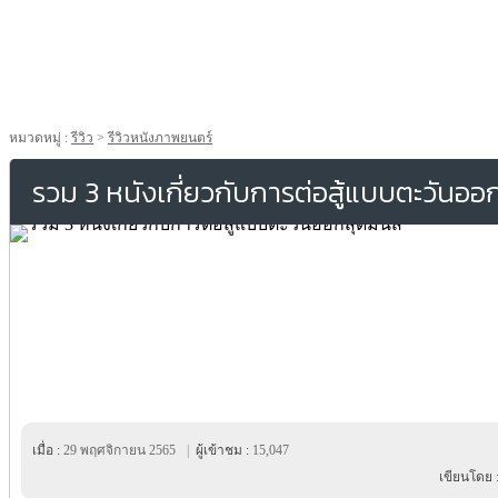
หมวดหมู่ :
รีวิว
>
รีวิวหนังภาพยนตร์
รวม 3 หนังเกี่ยวกับการต่อสู้แบบตะวันออก
เมื่อ :
29 พฤศจิกายน 2565
|
ผู้เข้าชม :
15,047
เขียนโดย 