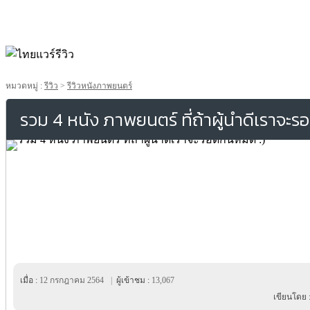
หมวดหมู่ :
รีวิว
>
รีวิวหนังภาพยนตร์
รวม 4 หนัง ภาพยนตร์ ที่ถ้าผู้นำดีเราจะร
เมื่อ :
12 กรกฎาคม 2564
|
ผู้เข้าชม :
13,067
เขียนโดย 