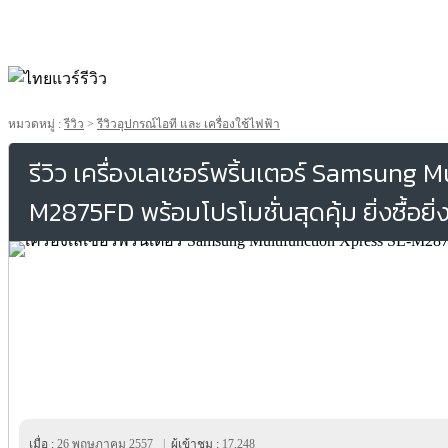
หมวดหมู่ :
รีวิว
>
รีวิวอุปกรณ์ไอที และ เครื่องใช้ไฟฟ้า
รีวิว เครื่องเลเซอร์พริ้นเตอร์ Samsung 
M2875FD พร้อมโปรโมชั่นสุดคุ้ม ยิ่งซื้อยิ่ง
เมื่อ :
26 พฤษภาคม 2557
|
ผู้เข้าชม :
17,248