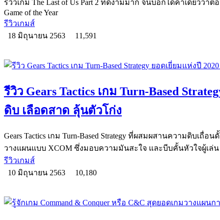
รีวิวเกม The Last of Us Part 2 ที่ดีงามมาก จนบอกได้คำเดียวว่าต้อง 
Game of the Year
รีวิวเกมส์
18 มิถุนายน 2563
11,591
รีวิว Gears Tactics เกม Turn-Based Strate
ดิบ เลือดสาด ลุ้นตัวโก่ง
Gears Tactics เกม Turn-Based Strategy ที่ผสมผสานความดิบเถื่อน
วางแผนแบบ XCOM ซึ่งมอบความมันสะใจ และบีบคั้นหัวใจผู้เล่น
รีวิวเกมส์
10 มิถุนายน 2563
10,180