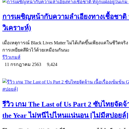
การเผชิญหน้ากับความลำเอียงทางเชื้อชาติ 
วิเคราะห์)
เมื่อเหตุการณ์ Black Lives Matter ไม่ได้เกิดขึ้นเพียงแค่ในชีวิตจริง
การเหยียดสีผิวไว้ด้วยเหมือนกันนะ
รีวิวเกมส์
11 กรกฎาคม 2563
9,424
รีวิว เกม The Last of Us Part 2 ซับไทยจัดจ้า
the Year ไม่หนีไปไหนแน่นอน [ไม่มีสปอยล์]