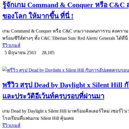
รู้จักเกม Command & Conquer หรือ C&
ของโลก ให้มากขึ้น ที่นี่ !
เกม Command & Conquer หรือ C&C เกมวางแผนการรบ สงคราม เ
พร้อมซีรีส์ต่างๆ ทั้ง C&C Tiberian Sun/ Red Alerts/ Generals ได้ที่นี่
รีวิวเกมส์
5 มิถุนายน 2563
28,185
พรีวิว สรุป Dead by Daylight x Silent Hill
และประวัติอีเว้นท์ครบรอบที่ผ่านมา
เกม Dead by Daylight x Silent Hill มาพร้อมคิลเลอร์ใหม่ เซอร์ไ
โรงเรียนที่แฟนเกม Silent Hill คุ้นเคย
รีวิวเกมส์