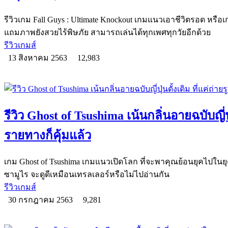
รีวิวเกม Fall Guys : Ultimate Knockout เกมแนวเอาชีวิตรอด หรือเก
แถมภาพยังสวยไร้พิษภัย สามารถเล่นได้ทุกเพศทุกวัยอีกด้วย
รีวิวเกมส์
13 สิงหาคม 2563
12,983
รีวิว Ghost of Tsushima เน้นกลิ่นอายฉบับญี่ปุ
รายทางก็คุ้มแล้ว
เกม Ghost of Tsushima เกมแนวเปิดโลก ที่จะพาคุณย้อนยุคไปใ
ซามูไร จะดูดีเหมือนเทรลเลอร์หรือไม่ไปอ่านกัน
รีวิวเกมส์
30 กรกฎาคม 2563
9,281