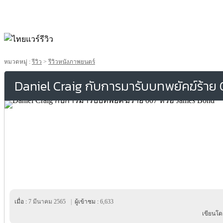
หมวดหมู่ :
รีวิว
>
รีวิวหนังภาพยนตร์
Daniel Craig กับการมารับบทพยัคฆ์ร้าย
เมื่อ :
7 มีนาคม 2565
|
ผู้เข้าชม :
6,633
เขียนโด