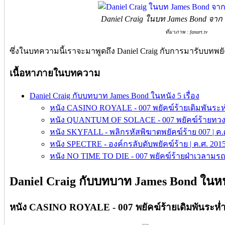
Daniel Craig ในบท James Bond จาก 
ที่มาภาพ : fanart.tv
ซึ่งในบทความนี้เราจะมาพูดถึง Daniel Craig กับการมารับบทพยั
เนื้อหาภายในบทความ
Daniel Craig กับบทบาท James Bond ในหนัง 5 เรื่อง
หนัง CASINO ROYALE - 007 พยัคฆ์ร้ายเดิมพันระห่ำ
หนัง QUANTUM OF SOLACE - 007 พยัคฆ์ร้ายทวงแค้
หนัง SKYFALL - พลิกรหัสพิฆาตพยัคฆ์ร้าย 007 | ค.ศ
หนัง SPECTRE - องค์กรลับดับพยัคฆ์ร้าย | ค.ศ. 2015
หนัง NO TIME TO DIE - 007 พยัคฆ์ร้ายฝ่าเวลามรณะ
Daniel Craig กับบทบาท James Bond ในหนัง
หนัง CASINO ROYALE - 007 พยัคฆ์ร้ายเดิมพันระห่ำโ