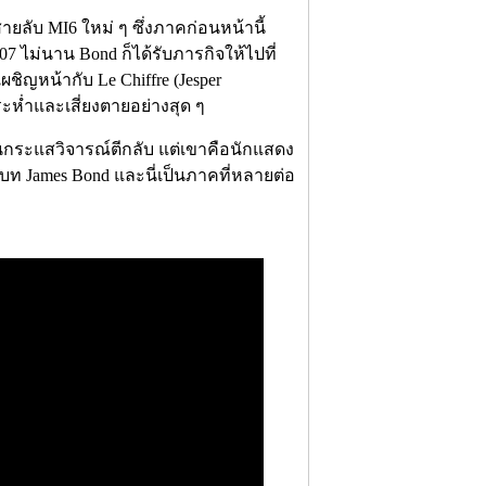
สายลับ MI6 ใหม่ ๆ ซึ่งภาคก่อนหน้านี้
07 ไม่นาน Bond ก็ได้รับภารกิจให้ไปที่
ผชิญหน้ากับ Le Chiffre (Jesper
ระห่ำและเสี่ยงตายอย่างสุด ๆ
โดนกระแสวิจารณ์ตีกลับ แต่เขาคือนักแสดง
ท James Bond และนี่เป็นภาคที่หลายต่อ