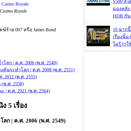
S500 สไ
มองหลัง 
Casino Royale
HDR กัน
10 ฉากนี
คฆ์ร้าย 007 หรือ James Bond
เรื่องนั้น
ไม่รู้ว่าใ
โลก | ค.ศ. 2006 (พ.ศ. 2549)
นระห่ำโลก | ค.ศ. 2008 (พ.ศ. 2551)
. 2012 (พ.ศ. 2555)
 (พ.ศ. 2558)
 | ค.ศ. 2021 (พ.ศ. 2564)
 5 เรื่อง
ลก | ค.ศ. 2006 (พ.ศ. 2549)