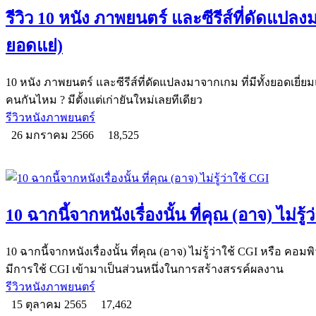
รีวิว 10 หนัง ภาพยนตร์ และซีรีส์ที่ดัดแปล
ยอดแย่)
10 หนัง ภาพยนตร์ และซีรีส์ที่ดัดแปลงมาจากเกม ที่มีทั้งยอดเยี
คนกันไหม ? มีตั้งแต่เก่ายันใหม่เลยทีเดียว
รีวิวหนังภาพยนตร์
26 มกราคม 2566
18,525
10 ฉากนี้จากหนังเรื่องนั้น ที่คุณ (อาจ) ไม่รู้
10 ฉากนี้จากหนังเรื่องนั้น ที่คุณ (อาจ) ไม่รู้ว่าใช้ CGI หรือ ค
มีการใช้ CGI เข้ามาเป็นส่วนหนึ่งในการสร้างสรรค์ผลงาน
รีวิวหนังภาพยนตร์
15 ตุลาคม 2565
17,462