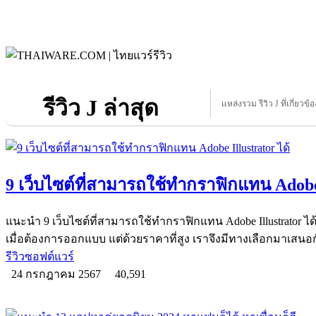
รีวิว J ล่าสุด
แหล่งรวม รีวิว J ที่เกี่ยวข้
9 เว็บไซต์ที่สามารถใช้ทำกราฟิกแทน Adobe 
แนะนำ 9 เว็บไซต์ที่สามารถใช้ทำกราฟิกแทน Adobe Illustrator ไ
เมื่อต้องการออกแบบ แต่ด้วยราคาที่สูง เราจึงมีทางเลือกมาเสนอ
รีวิวซอฟต์แวร์
24 กรกฎาคม 2567
40,591