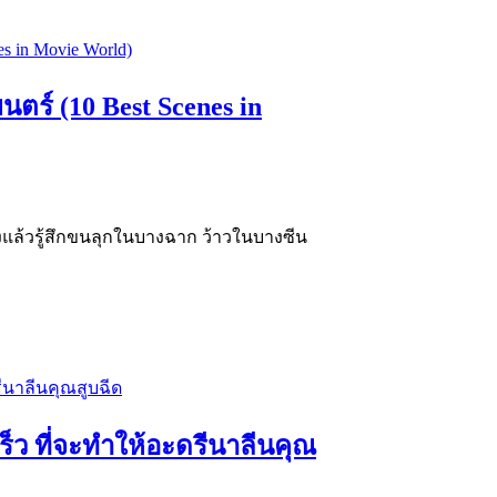
ตร์ (10 Best Scenes in
แล้วรู้สึกขนลุกในบางฉาก ว้าวในบางซีน
็ว ที่จะทำให้อะดรีนาลีนคุณ