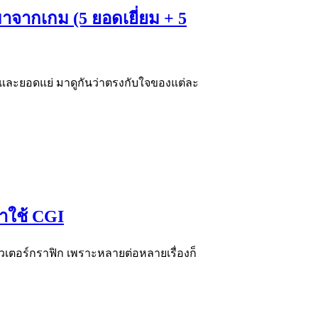
งมาจากเกม (5 ยอดเยี่ยม + 5
่ยมและยอดแย่ มาดูกันว่าตรงกับใจของแต่ละ
ว่าใช้ CGI
อมพิวเตอร์กราฟิก เพราะหลายต่อหลายเรื่องก็