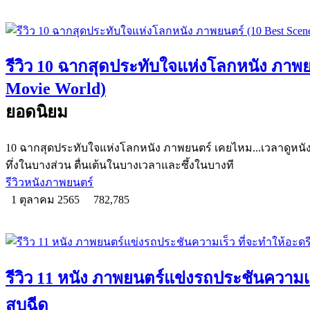
รีวิว 10 ฉากสุดประทับใจแห่งโลกหนัง ภาพยน
Movie World)
ยอดนิยม
10 ฉากสุดประทับใจแห่งโลกหนัง ภาพยนตร์ เคยไหม...เวลาดูหนัง
ทึ่งในบางส่วน ตื่นเต้นในบางเวลาและซึ้งในบางที
รีวิวหนังภาพยนตร์
1 ตุลาคม 2565
782,785
รีวิว 11 หนัง ภาพยนตร์แข่งรถประชันความเร
สูบฉีด