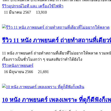
รีวิวอุปกรณ์ไอที และ เครื่องใช้ไฟฟ้า
11 มีนาคม 2567
13,910
รีวิว 11 หนัง ภาพยนตร์ ถ่ายทำสถานที่เดียว
11 หนัง ภาพยนตร์ ถ่ายทำสถานที่เดียวที่ไม่อยากให้พลาด รวมหนั
เรื่องราวเป็นชั่วโมงกว่า ๆ จนสงสัยว่าทำได้ยังไง
รีวิวหนังภาพยนตร์
16 มิถุนายน 2566
21,691
10 หนัง ภาพยนตร์ เพลงเพราะ ที่ดูก็ดีฟังก็เ