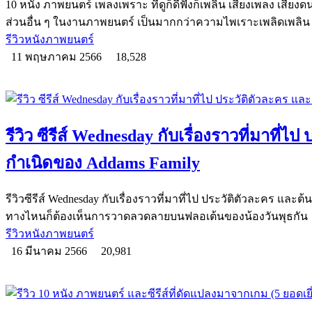
10 หนัง ภาพยนตร์ เพลงเพราะ ที่ดูก็ดีฟังก็เพลิน เสียงเพลง เสียง
ส่วนอื่น ๆ ในงานภาพยนตร์ เป็นมากกว่าความไพเราะเพลิดเพลิน
รีวิวหนังภาพยนตร์
11 พฤษภาคม 2566
18,528
รีวิว ซีรีส์ Wednesday กับเรื่องราวที่มาที่ไ
กำเนิดของ Addams Family
รีวิวซีรีส์ Wednesday กับเรื่องราวที่มาที่ไป ประวัติตัวละคร และ
ทางไหนก็ต้องเห็นการวาดลวดลายบนฟลอเต้นของน้องวันพุธกัน
รีวิวหนังภาพยนตร์
16 มีนาคม 2566
20,981