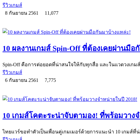
รีวิวเกมส์
8 กันยายน 2561
11,077
10 ผลงานเกมส์ Spin-Off ที่ต้องเคยผ่านมือ
Spin-Off คือการต่อยอดที่น่าสนใจให้กับทุกสื่อ และในแวดวงเกมส์
รีวิวเกมส์
6 กันยายน 2561
7,775
10 เกมส์โคตะระน่าจับตามอง! ที่พร้อมวางจ
ไทยแวร์ขอทำตัวเป็นเพื่อนคู่เกมเมอร์ด้วยการแนะนำ 10 เกมส์ที่น่
รีวิวเกมส์