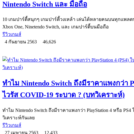
Nintendo Switch และ มือถือ
10 เกมปาร์ตี้สนุกๆ เกมปาร์ตี้วงเหล้า เล่นได้หลายคนบนทุกแพลตฟอร
Xbox One, Ninetendo Switch, และ เกมปาร์ตี้บนมือถือ
รีวิวเกมส์
4 กันยายน 2563
46,626
ทำไม Nintendo Switch ถึงมีราคาแพงกว่า Pl
ไวรัส COVID-19 ระบาด ? (บทวิเคราะห์)
ทำไม Nintendo Switch ถึงมีราคาแพงกว่า PlayStation 4 หรือ PS
วิเคราะห์กันเลย
รีวิวเกมส์
27 เมษายน 2563
12,433