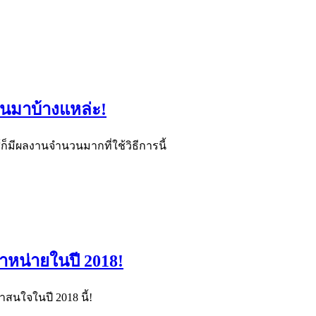
กันมาบ้างแหล่ะ!
ก็มีผลงานจำนวนมากที่ใช้วิธีการนี้
ำหน่ายในปี 2018!
าสนใจในปี 2018 นี้!