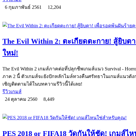
6 กุมภาพันธ์ 2561
12,204
The Evil Within 2: ตะเกียดตะกาย! สู้ยิบตา!
ใหม่!
The Evil Within 2 เกมส์ภาคต่อที่ปลุกชีพเกมส์แนว Survival - Horr
ภาค 2 นี้ ตัวเกมส์จะยังปักหลักไมล์ทวงคืนศรัทธาในเกมส์แนวดังก
เชิญติดตามได้ในบทความรีวิวนี้ได้เลย!
รีวิวเกมส์
24 ตุลาคม 2560
8,449
PES 2018 or FIFA18 วัดกันให้ชัด! เกมส์ไ