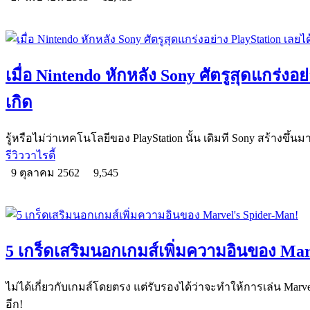
เมื่อ Nintendo หักหลัง Sony ศัตรูสุดแกร่งอย
เกิด
รู้หรือไม่ว่าเทคโนโลยีของ PlayStation นั้น เดิมที Sony สร้างขึ้นมา
รีวิววาไรตี้
9 ตุลาคม 2562
9,545
5 เกร็ดเสริมนอกเกมส์เพิ่มความอินของ Mar
ไม่ได้เกี่ยวกับเกมส์โดยตรง แต่รับรองได้ว่าจะทำให้การเล่น Marve
อีก!