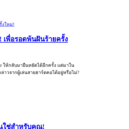
 เพื่อรอดพ้นฝันร้ายครั้ง
or ให้กลับมายืนหยัดได้อีกครั้ง แต่มาใน
ล่าวจากผู้เล่นสายฮาร์ดคอได้อยู่หรือไม่?
หนใช่สำหรับคุณ!