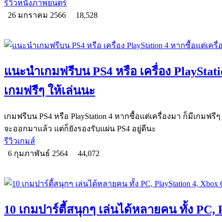
รีวิวหนังภาพยนตร์
26 มกราคม 2566
18,528
แนะนำเกมฟรีบน PS4 หรือ เครื่อง PlayStation
เกมฟรีๆ ให้เล่นนะ
เกมฟรีบน PS4 หรือ PlayStation 4 หากซื้อแต่เครื่องมา ก็มีเกมฟรีๆ 
จะออกมาแล้ว แต่ก็ยังรองรับแผ่น PS4 อยู่ดีนะ
รีวิวเกมส์
6 กุมภาพันธ์ 2564
44,072
10 เกมปาร์ตี้สนุกๆ เล่นได้หลายคน ทั้ง PC, 