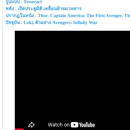
รูปแบบ - Tesseract
พลัง - เปิดประตูมิติ เคลื่อนย้ายมวลสาร
ปรากฏในหนัง -
Thor
,
Captain America: The First Avenger, T
ปัจจุบัน - Loki, ตัวอย่าง Avengers: Infinity War