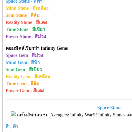
Space Stone - สีฟ้า
Mind Stone - สีเหลือง
Soul Stone - สีส้ม
Reality Stone - สีแดง
Time Stone - สีเขียว
Power Stone - สีม่วง
คอมมิคส์เรียกว่า Infinity Gems
Space Gem - สีม่วง
Mind Gem - สีฟ้า
Soul Gem - สีเขียว
Reality Gem - สีเหลือง
Time Gem - สีส้ม
Power Gem - สีแดง
Space Stone
สี - ฟ้า