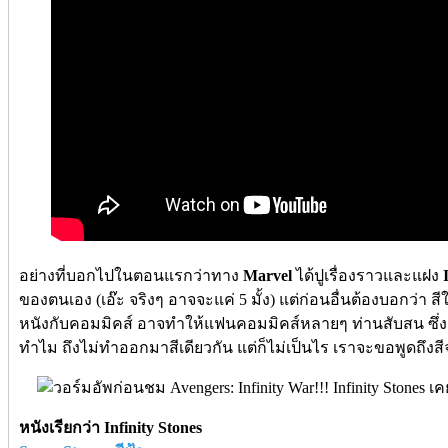
อย่างที่บอกไปในตอนแรกว่าทาง
Marvel
ได้ปูเรื่องราวและแฝง
ของตนเอง (เอ๊ะ จริงๆ อาจจะแค่ 5 มั้ง) แต่ก่อนอื่นต้องบอกว่า 
หนังกับคอมมิคส์ อาจทำให้แฟนคอมมิคส์หลายๆ ท่านสับสน ซึ่ง
ทำไม ถึงไม่ทำออกมาสีเดียวกัน แต่ก็ไม่เป็นไร เราจะขอพูดถึงส
หนังเรียกว่า Infinity Stones