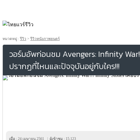
หมวดหมู่ :
รีวิว
>
รีวิวหนังภาพยนตร์
วอร์มอัพก่อนชม Avengers: Infinity War!!
ปรากฏที่ไหนและปัจจุบันอยู่กับใคร!!!
เมื่อ :
24 เมษายน 2561
|
ผู้เข้าชม :
15,123