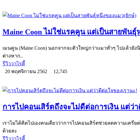
Maine Coon ไม่ใช่แรคคูน แต่เป็นสายพันธุ์ห
เมนคูน (Maine Coon) นอกจากจะตัวใหญ่กว่าแมวทั่วๆ ไปแล้วยังนิ
ต่างหาก..
รีวิววาไรตี้
20 พฤศจิกายน 2562
12,745
การไปคอนเสิร์ตถึงจะไม่ดีต่อการเงิน แต่ว่
เราไม่ได้คิดไปเองคนเดียวว่าการไปคอนเสิร์ตช่วยลดความเครียดได
ด้วยละ
รีวิววาไรตี้