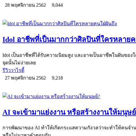
28 พฤศจิกายน 2562
9,044
Idol อาชีพที่เป็นมากกว่าศิลปินที่ใครหลายค
Idol เป็นอาชีพที่ได้รับความนิยมสูง และอาจเป็นอาชีพในฝันขอ
จุดนั้นไม่ง่ายเลย
รีวิววาไรตี้
27 พฤศจิกายน 2562
9,218
AI จะเข้ามาแย่งงาน หรือสร้างงานให้มนุษย
การพัฒนาของ AI ทำให้เกิดกระแสความกังวลว่าจะทำให้คนจำนวน
หรือไม่มาหาคำตอบกัน