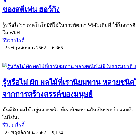
ของสตีเฟน ฮอว์กิง
รู้หรือไม่ว่า เทคโนโลยีที่ใช้ในการพัฒนา Wi-Fi เดิมที ใช้ในก
ใน Wi-Fi
รีวิววาไรตี้
23 พฤศจิกายน 2562
6,365
รู้หรือไม่ ผัก ผลไม้ที่เรานิยมทาน หลายชนิ
จากการสร้างสรรค์ของมนุษย์
มันมีผัก ผลไม้ อยู่หลายชนิด ที่เรานิยมทานกันเป็นประจำ และคิด
ไม่ใช่นะ
รีวิววาไรตี้
22 พฤศจิกายน 2562
9,174